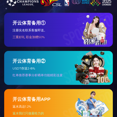
入口
党建
kaiyuan开元(中国)
020-31177633
Email:
地址：番禺区石壁街道钟顺路626号
在线咨询
在线留言
扫一扫关注我们
广州工控：
https://www.g
Copyright © kaiyuan开元官方在线入口.
粤IC
P备05053325号
iihg.com/