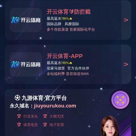
kaiyuan开元官方在线入口一撬块式汽轮发电机组下线，集成技术优势撬动海外新市场
06-06
2025
kaiyuan开元官方在线入口集团中标一政府供暖领域项目汽轮发电机组订单
05-30
2025
首获中亚市场突破 kaiyuan开元官方在线入口集团彰显品牌硬实力
04-27
2025
生产拉满弓！kaiyuan开元官方在线入口集团非洲市场首单kaiyuan开元(中国)产品成功下线
04-17
2025