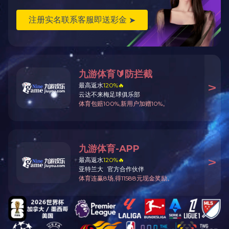
20天亮相五城展会抢订单，广州机床厂产品登上辽宁当地媒体
04-02
2025
锦旗映春晖 | kaiyuan开元官方在线入口kaiyuan开元(中国)专业检修服务获赞誉
04-01
2025
首页
上一页
1
2
3
4
5
下一页
末页
关于kaiyuan
新闻中心
产品中心
kaiyuan开元
招标公告
开元官方在线
官方在线入口