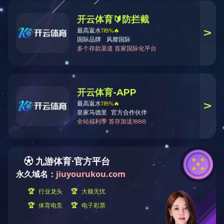
首页
上一页
9
下一页
末页
关于kaiyuan
新闻中心
产品中心
kaiyuan开元
招标公告
开元官方在线
官方在线入口
入口
党建
kaiyuan开元(中国)
020-31177633
Email:
地址：番禺区石壁街道钟顺路626号
在线咨询
在线留言