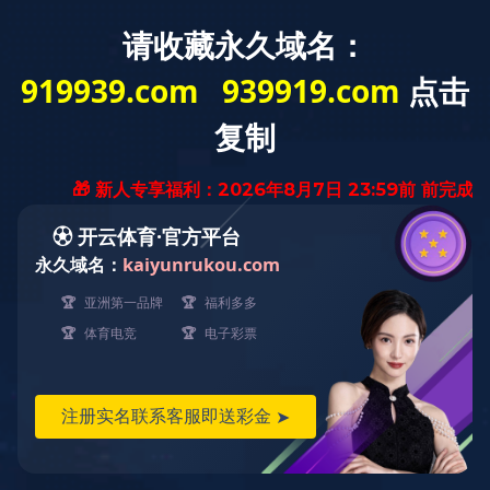
OA
邮箱
CN
铆足马力忙生产，多台塔器设备如期交付！
发布时间：2024-06-22
近日，kaiyuan开元官方在线入口集团承制的一批某化
工新材料企业塔器订单完成制作，并顺利发货。在工期
紧、要求高的情况下，kaiyuan开元官方在线入口集团实现
高质量、高效率地持续交付设备，彰显kaiyuan开元官方在
线入口速度的同时，加深了客户的信任，夯实了后续长久
合作的坚固基础。