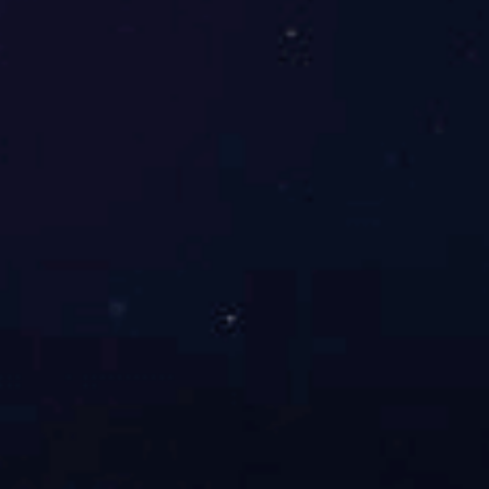
kaiyuan开元官方在线入口集团卓越的制造与服务实力。